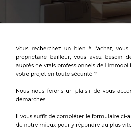
Vous recherchez un bien à l'achat, vous
propriétaire bailleur, vous avez besoin d
auprès de vrais professionnels de l'immobilier
votre projet en toute sécurité ?
Nous nous ferons un plaisir de vous acc
démarches.
Il vous suffit de compléter le formulaire ci-
de notre mieux pour y répondre au plus vite