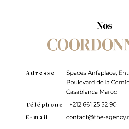
Nos
COORDON
Adresse
Spaces Anfaplace, Ent
Boulevard de la Cornic
Casablanca Maroc
Téléphone
+212 661 25 52 90
E-mail
contact@the-agency