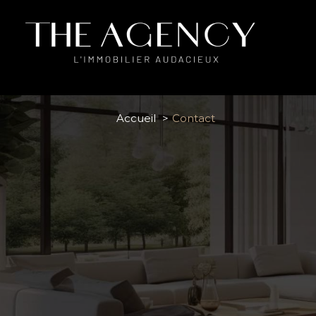
Accueil
Contact