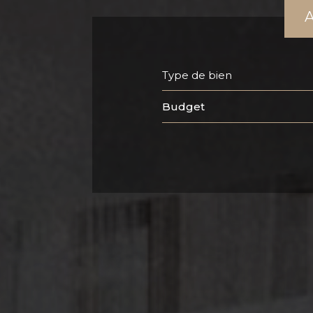
Type de bien
Budget