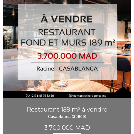
Restaurant 189 m² à vendre
Casablanca (20000)
3 700 000 MAD