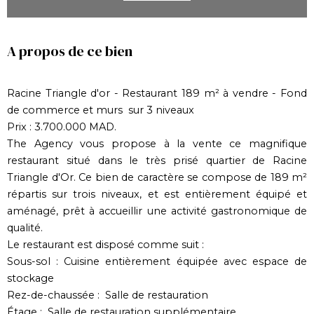
A propos de ce bien
Racine Triangle d'or - Restaurant 189 m² à vendre - Fond
de commerce et murs sur 3 niveaux
Prix : 3.700.000 MAD.
The Agency vous propose à la vente ce magnifique
restaurant situé dans le très prisé quartier de Racine
Triangle d'Or. Ce bien de caractère se compose de 189 m²
répartis sur trois niveaux, et est entièrement équipé et
aménagé, prêt à accueillir une activité gastronomique de
qualité.
Le restaurant est disposé comme suit :
Sous-sol : Cuisine entièrement équipée avec espace de
stockage
Rez-de-chaussée : Salle de restauration
Étage : Salle de restauration supplémentaire