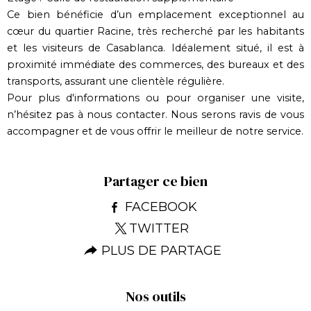
Ce bien bénéficie d’un emplacement exceptionnel au
cœur du quartier Racine, très recherché par les habitants
et les visiteurs de Casablanca. Idéalement situé, il est à
proximité immédiate des commerces, des bureaux et des
transports, assurant une clientèle régulière.
Pour plus d'informations ou pour organiser une visite,
n’hésitez pas à nous contacter. Nous serons ravis de vous
accompagner et de vous offrir le meilleur de notre service.
Partager ce bien
FACEBOOK
TWITTER
PLUS DE PARTAGE
Nos outils