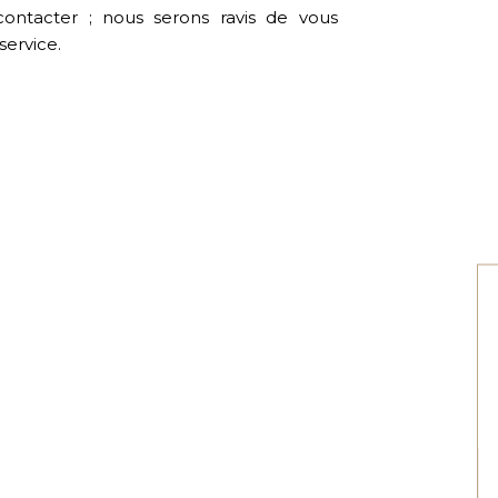
contacter ; nous serons ravis de vous
service.