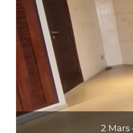
2 Mars 