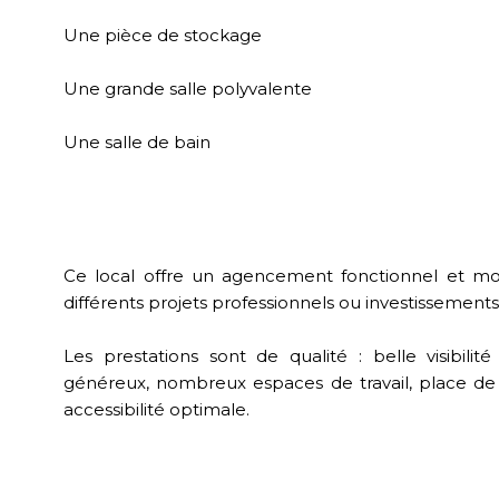
Une pièce de stockage
Une grande salle polyvalente
Une salle de bain
Ce local offre un agencement fonctionnel et mo
différents projets professionnels ou investissements
Les prestations sont de qualité : belle visibili
généreux, nombreux espaces de travail, place d
accessibilité optimale.