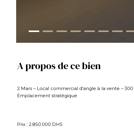
A propos de ce bien
2 Mars – Local commercial d’angle à la vente – 30
Emplacement stratégique
Prix : 2.850.000 DHS