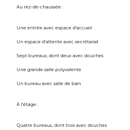
Au rez-de-chaussée :
Une entrée avec espace d’accueil
Un espace d’attente avec secrétariat
Sept bureaux, dont deux avec douches
Une grande salle polyvalente
Un bureau avec salle de bain
À l’étage :
Quatre bureaux, dont trois avec douches