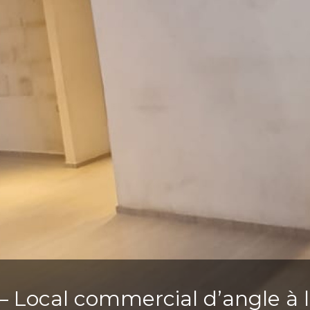
– Local commercial d’angle à 