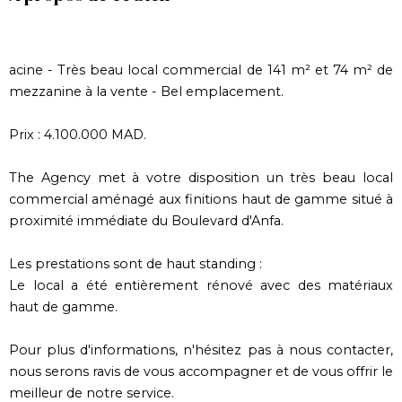
acine - Très beau local commercial de 141 m² et 74 m² de
mezzanine à la vente - Bel emplacement.
Prix : 4.100.000 MAD.
The Agency met à votre disposition un très beau local
commercial aménagé aux finitions haut de gamme situé à
proximité immédiate du Boulevard d'Anfa.
Les prestations sont de haut standing :
Le local a été entièrement rénové avec des matériaux
haut de gamme.
Pour plus d'informations, n'hésitez pas à nous contacter,
nous serons ravis de vous accompagner et de vous offrir le
meilleur de notre service.