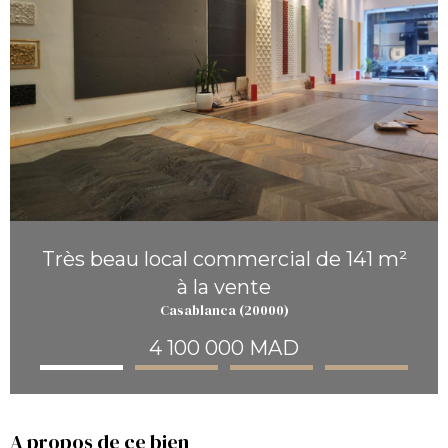
Très beau local commercial de 141 m²
à la vente
Casablanca (20000)
4 100 000 MAD
A propos de ce bien