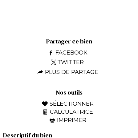
Partager ce bien
FACEBOOK
TWITTER
PLUS DE PARTAGE
Nos outils
SÉLECTIONNER
CALCULATRICE
IMPRIMER
Descriptif du bien