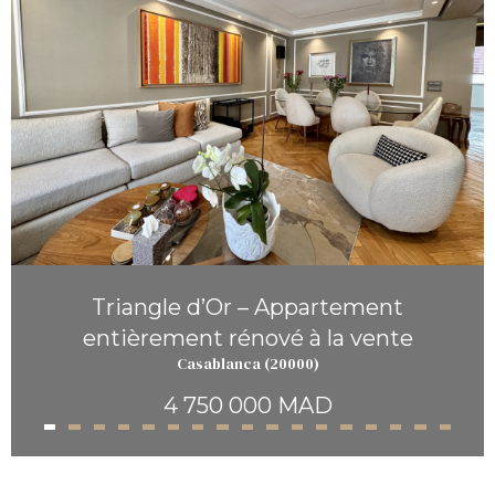
Triangle d’Or – Appartement
entièrement rénové à la vente
Casablanca (20000)
4 750 000 MAD