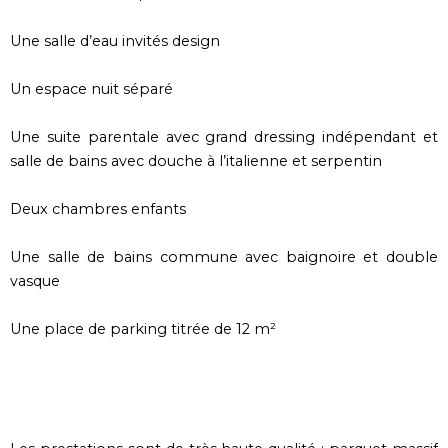
Une salle d’eau invités design
Un espace nuit séparé
Une suite parentale avec grand dressing indépendant et
salle de bains avec douche à l’italienne et serpentin
Deux chambres enfants
Une salle de bains commune avec baignoire et double
vasque
Une place de parking titrée de 12 m²