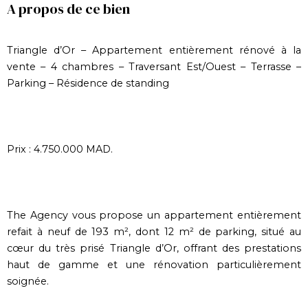
A propos de ce bien
Triangle d’Or – Appartement entièrement rénové à la
vente – 4 chambres – Traversant Est/Ouest – Terrasse –
Parking – Résidence de standing
Prix : 4.750.000 MAD.
The Agency vous propose un appartement entièrement
refait à neuf de 193 m², dont 12 m² de parking, situé au
cœur du très prisé Triangle d’Or, offrant des prestations
haut de gamme et une rénovation particulièrement
soignée.