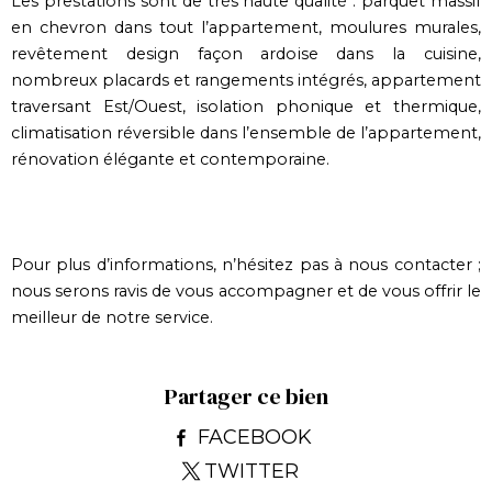
Les prestations sont de très haute qualité : parquet massif
en chevron dans tout l’appartement, moulures murales,
revêtement design façon ardoise dans la cuisine,
nombreux placards et rangements intégrés, appartement
traversant Est/Ouest, isolation phonique et thermique,
climatisation réversible dans l’ensemble de l’appartement,
rénovation élégante et contemporaine.
Pour plus d’informations, n’hésitez pas à nous contacter ;
nous serons ravis de vous accompagner et de vous offrir le
meilleur de notre service.
Partager ce bien
FACEBOOK
TWITTER