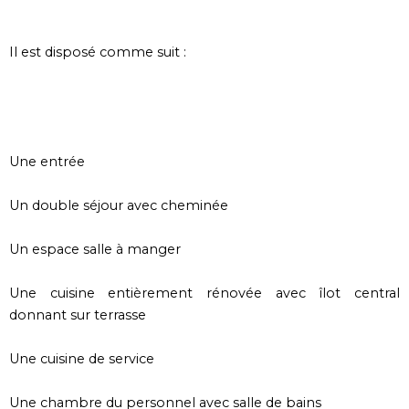
Il est disposé comme suit :
Une entrée
Un double séjour avec cheminée
Un espace salle à manger
Une cuisine entièrement rénovée avec îlot central
donnant sur terrasse
Une cuisine de service
Une chambre du personnel avec salle de bains