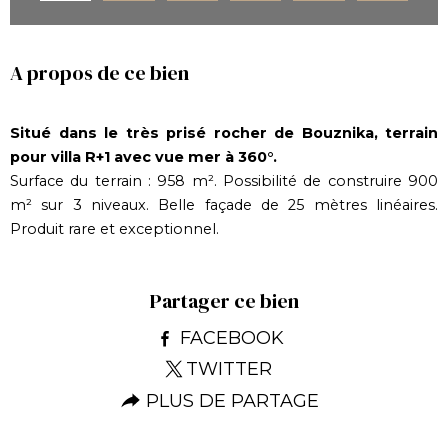
A propos de ce bien
Situé dans le très prisé rocher de Bouznika, terrain
pour villa R+1 avec vue mer à 360°.
Surface du terrain : 958 m². Possibilité de construire 900
m² sur 3 niveaux. Belle façade de 25 mètres linéaires.
Produit rare et exceptionnel.
Partager ce bien
FACEBOOK
TWITTER
PLUS DE PARTAGE