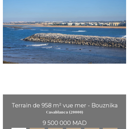
Terrain de 958 m² vue mer - Bouznika
Casablanca (20000)
9 500 000 MAD