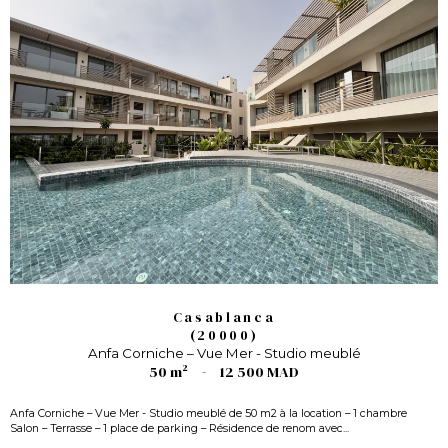
Casablanca
(20000)
Anfa Corniche – Vue Mer - Studio meublé
50 m²
-
12 500 MAD
Anfa Corniche – Vue Mer - Studio meublé de 50 m2 à la location – 1 chambre
Salon – Terrasse – 1 place de parking – Résidence de renom avec...