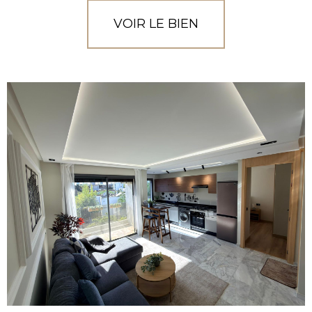
VOIR LE BIEN