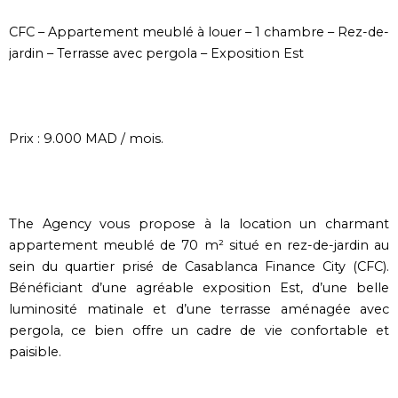
CFC – Appartement meublé à louer – 1 chambre – Rez-de-
jardin – Terrasse avec pergola – Exposition Est
Prix : 9.000 MAD / mois.
The Agency vous propose à la location un charmant
appartement meublé de 70 m² situé en rez-de-jardin au
sein du quartier prisé de Casablanca Finance City (CFC).
Bénéficiant d’une agréable exposition Est, d’une belle
luminosité matinale et d’une terrasse aménagée avec
pergola, ce bien offre un cadre de vie confortable et
paisible.