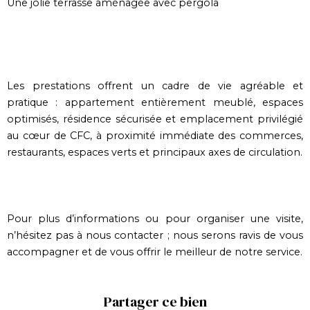
Une jolie terrasse aménagée avec pergola
Les prestations offrent un cadre de vie agréable et
pratique : appartement entièrement meublé, espaces
optimisés, résidence sécurisée et emplacement privilégié
au cœur de CFC, à proximité immédiate des commerces,
restaurants, espaces verts et principaux axes de circulation.
Pour plus d’informations ou pour organiser une visite,
n’hésitez pas à nous contacter ; nous serons ravis de vous
accompagner et de vous offrir le meilleur de notre service.
Partager ce bien