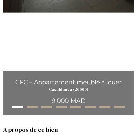
CFC – Appartement meublé à louer
Casablanca (20000)
9 000 MAD
A propos de ce bien