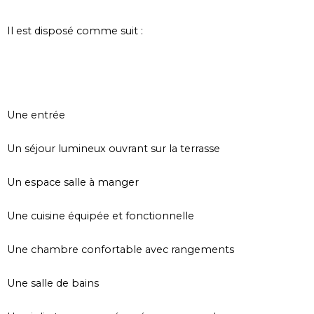
Il est disposé comme suit :
Une entrée
Un séjour lumineux ouvrant sur la terrasse
Un espace salle à manger
Une cuisine équipée et fonctionnelle
Une chambre confortable avec rangements
Une salle de bains