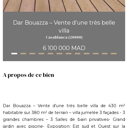
Dar Bouazza – Vente d’une très belle
villa
Casablanca (20000)
6 100 000 MAD
A propos de ce bien
Dar Bouazza – Vente d’une très belle villa de 430 m²
habitable sur 380 m² de terrain – villa jumelée 3 façades - 3
grandes chambres – 3 Salles de bain privatives- Grand
jardin avec piscine- Exposition: Est sud et Ouest sur la