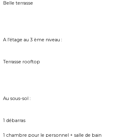
Belle terrasse
A l’étage au 3 ème niveau :
Terrasse rooftop
Au sous-sol :
1 débarras
1 chambre pour le personnel + salle de bain