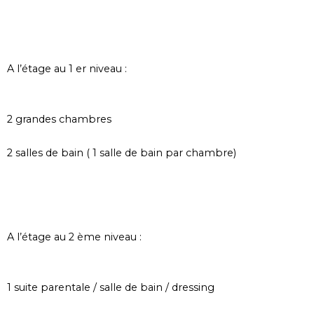
A l’étage au 1 er niveau :
2 grandes chambres
2 salles de bain ( 1 salle de bain par chambre)
A l’étage au 2 ème niveau :
1 suite parentale / salle de bain / dressing