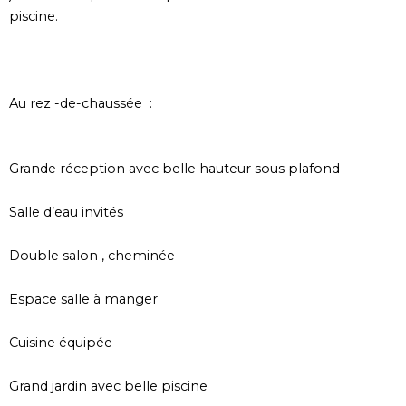
piscine.
Au rez -de-chaussée
:
Grande réception avec belle hauteur sous plafond
Salle d’eau invités
Double salon , cheminée
Espace salle à manger
Cuisine équipée
Grand jardin avec belle piscine