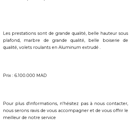
Les prestations sont de grande qualité, belle hauteur sous
plafond, marbre de grande qualité, belle boiserie de
qualité, volets roulants en Aluminum extrudé .
Prix : 6.100.000 MAD
Pour plus d'informations, n'hésitez pas à nous contacter,
nous serons ravis de vous accompagner et de vous offrir le
meilleur de notre service