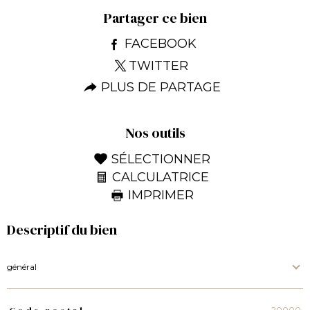
Partager ce bien
FACEBOOK
TWITTER
PLUS DE PARTAGE
Nos outils
SÉLECTIONNER
CALCULATRICE
IMPRIMER
Descriptif du bien
général
20000